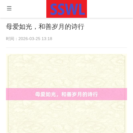
母爱如光，和善岁月的诗行
时间：2026-03-25 13:18