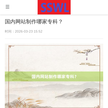
国内网站制作哪家专科？
时间：2026-03-23 15:52