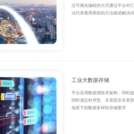
过可视化编程的方式通过平台对
法代表着用系统的方法描述解决
工业大数据存储
平台采用数据湖技术架构，同时提供 
同时满足时序型、关系型非关系
场景下的数据多样性存储要求