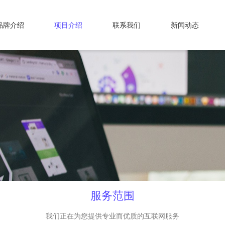
品牌介绍
项目介绍
联系我们
新闻动态
服务范围
我们正在为您提供专业而优质的互联网服务