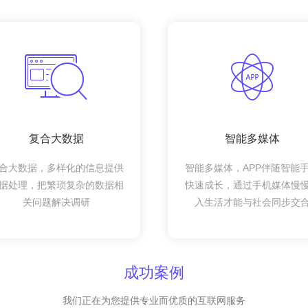
复合大数据
智能多媒体
合大数据，多样化的信息提供
智能多媒体，APP伴随智能
据处理，把繁琐复杂的数据相
快速成长，通过手机媒体慢
关问题解决调研
入生活才能与社会同步交
成功案例
我们正在为您提供专业而优质的互联网服务