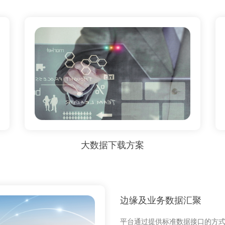
大数据下载方案
边缘及业务数据汇聚
平台通过提供标准数据接口的方