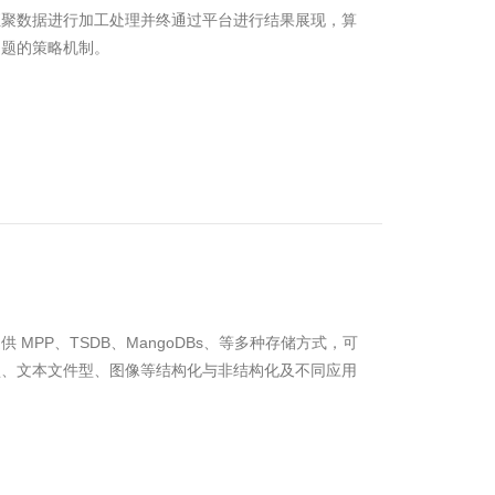
汇聚数据进行加工处理并终通过平台进行结果展现，算
问题的策略机制。
MPP、TSDB、MangoDBs、等多种存储方式，可
型、文本文件型、图像等结构化与非结构化及不同应用