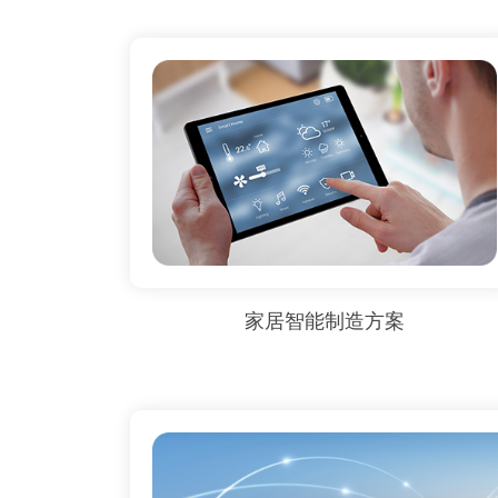
家居智能制造方案