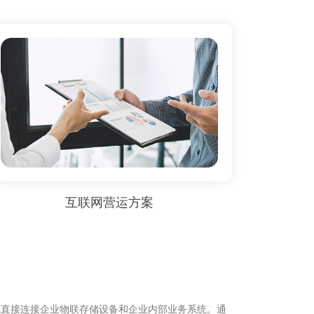
互联网营运方案
式直接连接企业物联存储设备和企业内部业务系统。通