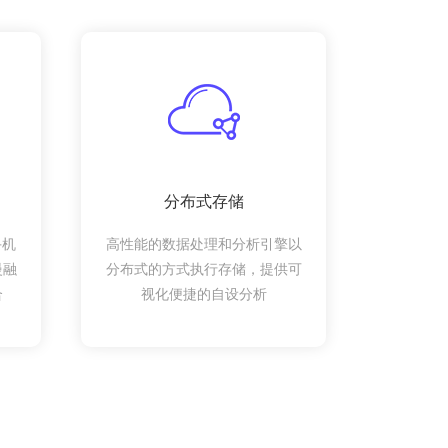
分布式存储
手机
高性能的数据处理和分析引擎以
慢融
分布式的方式执行存储，提供可
合
视化便捷的自设分析