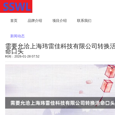
首页
品牌介绍
项目介绍
联系我们
新闻动态
需要允洽上海玮雷佳科技有限公司转换
命口头
时间：2026-01-28 07:52