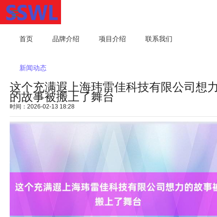
首页
品牌介绍
项目介绍
联系我们
新闻动态
这个充满遐上海玮雷佳科技有限公司想
的故事被搬上了舞台
时间：2026-02-13 18:28