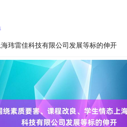
态
上海玮雷佳科技有限公司发展等标的伸开