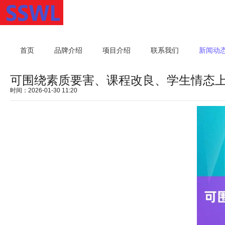
首页
品牌介绍
项目介绍
联系我们
新闻动
可围绕素质要害、课程改良、学生情态
时间：2026-01-30 11:20